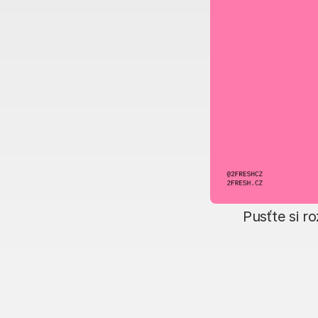
Pusťte si r