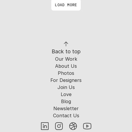
LOAD MORE
Back to top
Our Work
About Us
Photos
For Designers
Join Us
Love
Blog
Newsletter
Contact Us