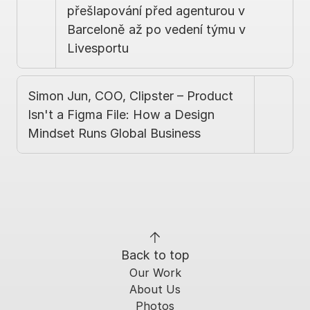
přešlapování před agenturou v 
Barceloně až po vedení týmu v 
Livesportu
Simon Jun, COO, Clipster – Product 
Isn't a Figma File: How a Design 
Mindset Runs Global Business
Back to top
Our Work
About Us
Photos